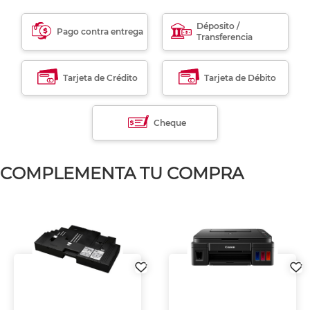
Déposito /
Pago contra entrega
Transferencia
Tarjeta de Crédito
Tarjeta de Débito
Cheque
COMPLEMENTA TU COMPRA