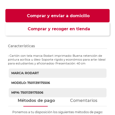
Comprar y enviar a domicilio
Comprar y recoger en tienda
Características
• Cartón con tela marca Rodart imprimado• Buena retención de
pintura acrílica u óleo• Soporte rígido y económico para arte• Ideal
para estudiantes y aficionados• Presentación: 40 cm
MARCA: RODART
MODELO: 7501139175506
MPN: 7501139175506
Métodos de pago
Comentarios
Ponemos a tu disposición los siguientes métodos de pago: