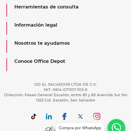
Herramientas de consulta
Información legal
Nosotros te ayudamos
Conoce Office Depot
OD EL SALVADOR LTDA DE C.V.
NIT: 0614-071107-103-0
Dirección: Paseo General Escalón, entre 83 y 85 Avenida Sur No
1323 Col. Escalón, San Salvador
Compra por WhatsApp