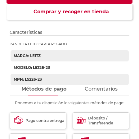
Comprar y recoger en tienda
Características
BANDEJA LEITZ CARTA ROSADO
MARCA: LEITZ
MODELO: L5226-23
MPN: L5226-23
Métodos de pago
Comentarios
Ponemos a tu disposición los siguientes métodos de pago:
Déposito /
Pago contra entrega
Transferencia