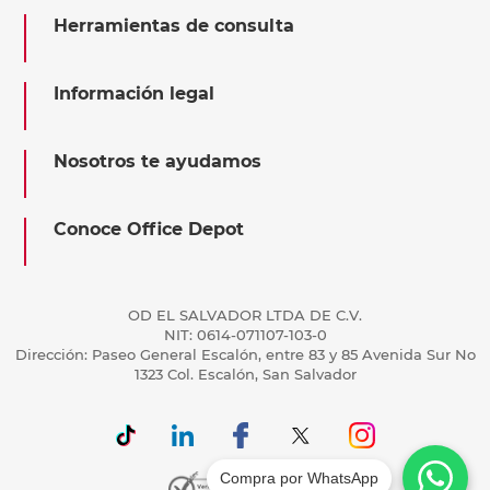
Herramientas de consulta
Información legal
Nosotros te ayudamos
Conoce Office Depot
OD EL SALVADOR LTDA DE C.V.
NIT: 0614-071107-103-0
Dirección: Paseo General Escalón, entre 83 y 85 Avenida Sur No
1323 Col. Escalón, San Salvador
Compra por WhatsApp