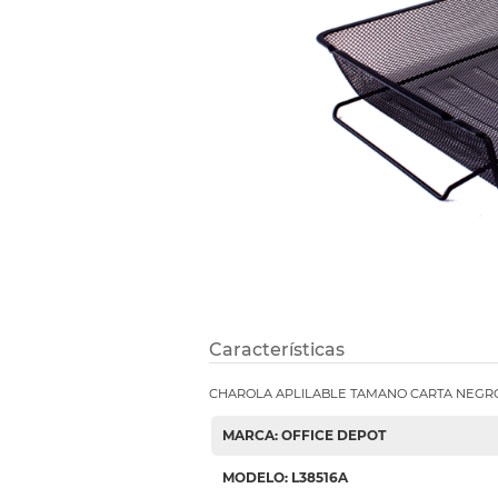
Refuerzos 
Características
CHAROLA APLILABLE TAMANO CARTA NEGR
MARCA: OFFICE DEPOT
MODELO: L38516A