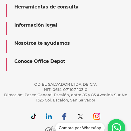
Herramientas de consulta
Información legal
Nosotros te ayudamos
Conoce Office Depot
OD EL SALVADOR LTDA DE C.V.
NIT: 0614-071107-103-0
Dirección: Paseo General Escalón, entre 83 y 85 Avenida Sur No
1323 Col. Escalón, San Salvador
Compra por WhatsApp