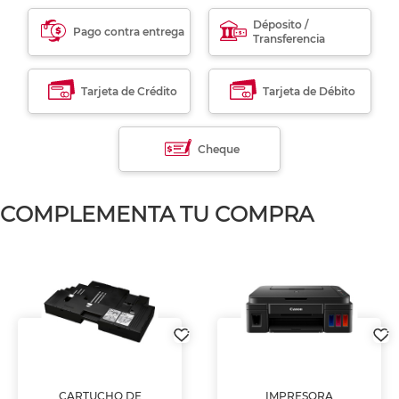
Déposito /
Pago contra entrega
Transferencia
Tarjeta de Crédito
Tarjeta de Débito
Cheque
COMPLEMENTA TU COMPRA
CARTUCHO DE
IMPRESORA