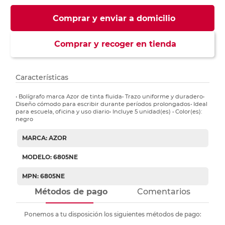
Comprar y enviar a domicilio
Comprar y recoger en tienda
Características
• Bolígrafo marca Azor de tinta fluida• Trazo uniforme y duradero•
Diseño cómodo para escribir durante períodos prolongados• Ideal
para escuela, oficina y uso diario• Incluye 5 unidad(es) • Color(es):
negro
MARCA: AZOR
MODELO: 6805NE
MPN: 6805NE
Métodos de pago
Comentarios
Ponemos a tu disposición los siguientes métodos de pago: