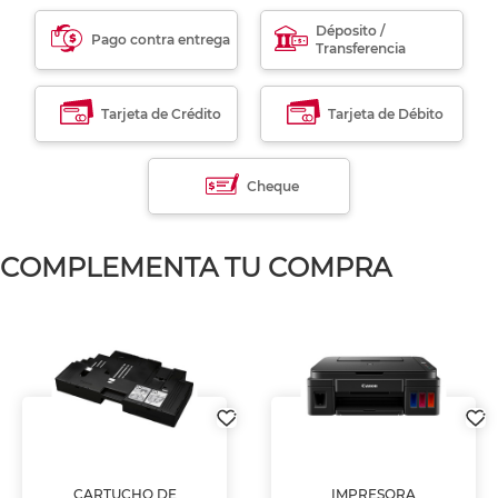
Déposito /
Pago contra entrega
Transferencia
Tarjeta de Crédito
Tarjeta de Débito
Cheque
COMPLEMENTA TU COMPRA
CARTUCHO DE
IMPRESORA