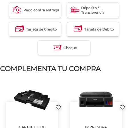
Déposito /
Pago contra entrega
Transferencia
Tarjeta de Crédito
Tarjeta de Débito
Cheque
COMPLEMENTA TU COMPRA
CARTUCHO DE
IMPRESORA