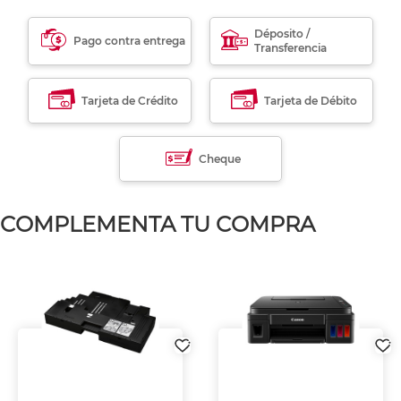
Déposito /
Pago contra entrega
Transferencia
Tarjeta de Crédito
Tarjeta de Débito
Cheque
COMPLEMENTA TU COMPRA