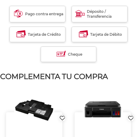
Déposito /
Pago contra entrega
Transferencia
Tarjeta de Crédito
Tarjeta de Débito
Cheque
COMPLEMENTA TU COMPRA