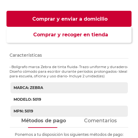
Comprar y enviar a domicilio
Comprar y recoger en tienda
Características
• Bolígrafo marca Zebra de tinta fluida• Trazo uniforme y duradero•
Diseño cómodo para escribir durante períodos prolongados• Ideal
para escuela, oficina y uso diario• Incluye 2 unidad(es)
MARCA: ZEBRA
MODELO: 5019
MPN: 5019
Métodos de pago
Comentarios
Ponemos a tu disposición los siguientes métodos de pago: