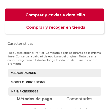
Comprar y enviar a domicilio
Comprar y recoger en tienda
Características
• Repuesto original Parker• Compatible con bolígrafos de la misma
línea• Conserva la calidad de escritura del original• Tinta de alta
cobertura y trazo nítido• Prolonga la vida útil de tu instrumento
premium
MARCA: PARKER
MODELO: PKR1950369
MPN: PKR1950369
Métodos de pago
Comentarios