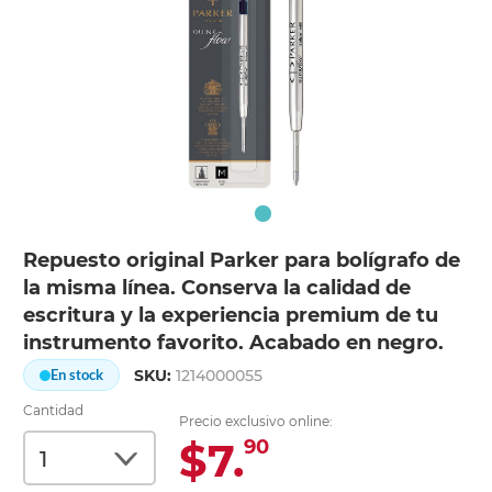
Repuesto original Parker para bolígrafo de
la misma línea. Conserva la calidad de
escritura y la experiencia premium de tu
instrumento favorito. Acabado en negro.
SKU:
1214000055
En stock
Cantidad
Precio exclusivo online:
$7.
90