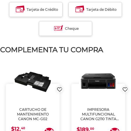
Tarjeta de Crédito
Tarjeta de Débito
Cheque
COMPLEMENTA TU COMPRA
CARTUCHO DE
IMPRESORA
MANTENIMIENTO
MULTIFUNCIONAL
CANON MC-G02
CANON G2110 TINTA
CONTINUA
$12.
40
$189.
00