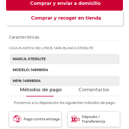
Comprar y enviar a domicilio
Comprar y recoger en tienda
Características
CAJA PLASTICA 100 LITROS TAPA BLANCA STERILITE
MARCA: STERILITE
MODELO: 14998004
MPN: 14998004
Métodos de pago
Comentarios
Ponemos a tu disposición los siguientes métodos de pago:
Déposito /
Pago contra entrega
Transferencia