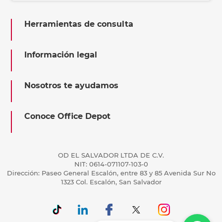
Herramientas de consulta
Información legal
Nosotros te ayudamos
Conoce Office Depot
OD EL SALVADOR LTDA DE C.V.
NIT: 0614-071107-103-0
Dirección: Paseo General Escalón, entre 83 y 85 Avenida Sur No
1323 Col. Escalón, San Salvador