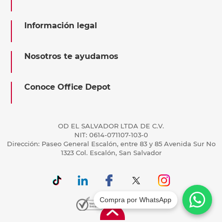
Información legal
Nosotros te ayudamos
Conoce Office Depot
OD EL SALVADOR LTDA DE C.V.
NIT: 0614-071107-103-0
Dirección: Paseo General Escalón, entre 83 y 85 Avenida Sur No
1323 Col. Escalón, San Salvador
Compra por WhatsApp