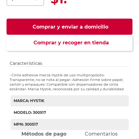
Comprar y enviar a domicilio
Comprar y recoger en tienda
Características
• Cinta adhesiva marca Hystik de uso multipropósito•
Transparente, no se nota al pegar• Adhesión firme sobre papel,
cartón y empaques• Compatible con dispensadores de cinta
estándar• Marca Hystik, reconocida por su calidad y durabilidad.
MARCA: HYSTIK
MODELO: 300517
MPN: 300517
Métodos de pago
Comentarios