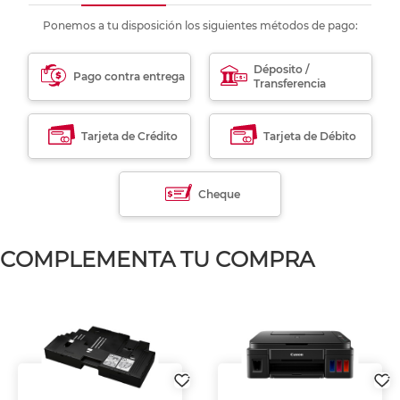
Ponemos a tu disposición los siguientes métodos de pago:
Déposito /
Pago contra entrega
Transferencia
Tarjeta de Crédito
Tarjeta de Débito
Cheque
COMPLEMENTA TU COMPRA