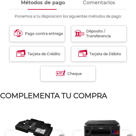
Métodos de pago
Comentarios
Ponemos a tu disposición los siguientes métodos de pago:
Déposito /
Pago contra entrega
Transferencia
Tarjeta de Crédito
Tarjeta de Débito
Cheque
COMPLEMENTA TU COMPRA