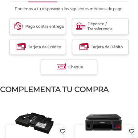
Ponemos a tu disposición los siguientes métodos de pago:
Déposito /
Pago contra entrega
Transferencia
Tarjeta de Crédito
Tarjeta de Débito
Cheque
COMPLEMENTA TU COMPRA