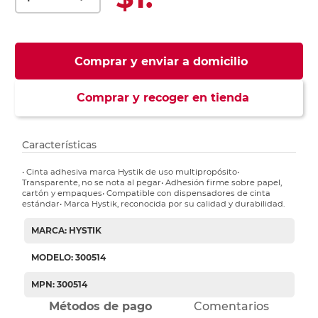
Comprar y enviar a domicilio
Comprar y recoger en tienda
Características
• Cinta adhesiva marca Hystik de uso multipropósito•
Transparente, no se nota al pegar• Adhesión firme sobre papel,
cartón y empaques• Compatible con dispensadores de cinta
estándar• Marca Hystik, reconocida por su calidad y durabilidad.
MARCA: HYSTIK
MODELO: 300514
MPN: 300514
Métodos de pago
Comentarios