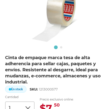
Cinta de empaque marca tesa de alta
adherencia para sellar cajas, paquetes y
envíos. Resistente al desgarre, ideal para
mudanzas, e-commerce, almacenes y uso
industrial.
SKU:
1213000577
En stock
Cantidad
Precio exclusivo online:
$7.
50