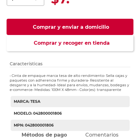
Comprar y enviar a domicilio
Comprar y recoger en tienda
Características
• Cinta de empaque marca tesa de alto rendimiento• Sella cajas y
paquetes con adherencia firme y duradera• Resistente al
desgarre y a la humedad• Ideal para envíos, mudanzas, bodegas y
e-commerce• Medidas: 100M X 48mm • Color(es): transparente
MARCA: TESA
MODELO: 042800001806
MPN: 042800001806
Métodos de pago
Comentarios