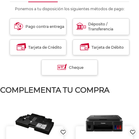
Ponemos a tu disposición los siguientes métodos de pago:
Déposito /
Pago contra entrega
Transferencia
Tarjeta de Crédito
Tarjeta de Débito
Cheque
COMPLEMENTA TU COMPRA