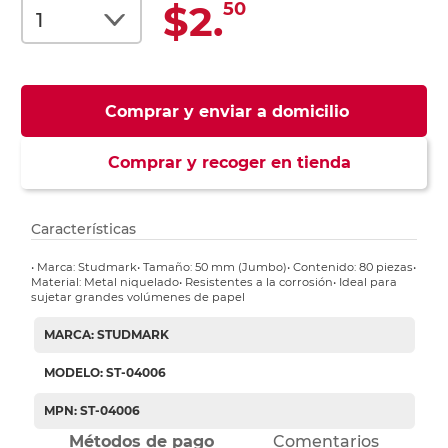
$2.
50
Comprar y enviar a domicilio
Comprar y recoger en tienda
Características
• Marca: Studmark• Tamaño: 50 mm (Jumbo)• Contenido: 80 piezas•
Material: Metal niquelado• Resistentes a la corrosión• Ideal para
sujetar grandes volúmenes de papel
MARCA: STUDMARK
MODELO: ST-04006
MPN: ST-04006
Métodos de pago
Comentarios