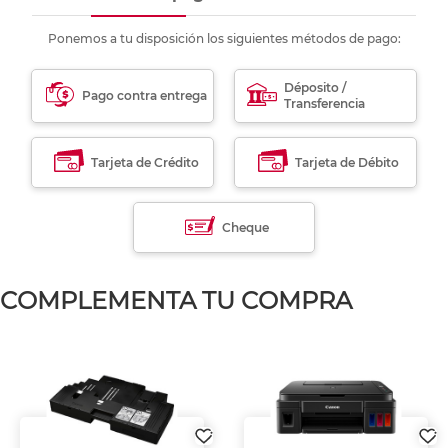
Ponemos a tu disposición los siguientes métodos de pago:
Déposito /
Pago contra entrega
Transferencia
Tarjeta de Crédito
Tarjeta de Débito
Cheque
COMPLEMENTA TU COMPRA