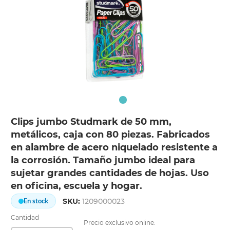
Clips jumbo Studmark de 50 mm,
metálicos, caja con 80 piezas. Fabricados
en alambre de acero niquelado resistente a
la corrosión. Tamaño jumbo ideal para
sujetar grandes cantidades de hojas. Uso
en oficina, escuela y hogar.
SKU:
1209000023
En stock
Cantidad
Precio exclusivo online: