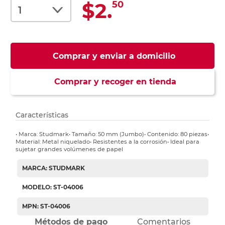
$2.
50
Comprar y enviar a domicilio
Comprar y recoger en tienda
Características
• Marca: Studmark• Tamaño: 50 mm (Jumbo)• Contenido: 80 piezas•
Material: Metal niquelado• Resistentes a la corrosión• Ideal para
sujetar grandes volúmenes de papel
MARCA: STUDMARK
MODELO: ST-04006
MPN: ST-04006
Métodos de pago
Comentarios