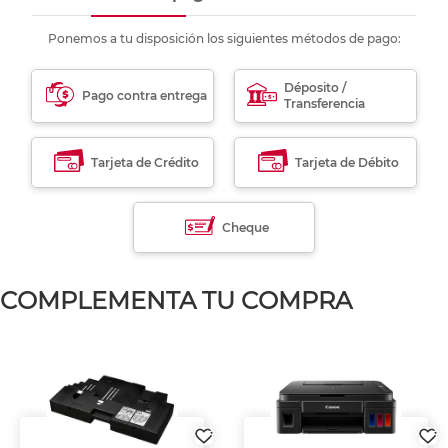
Ponemos a tu disposición los siguientes métodos de pago:
Déposito /
Pago contra entrega
Transferencia
Tarjeta de Crédito
Tarjeta de Débito
Cheque
COMPLEMENTA TU COMPRA