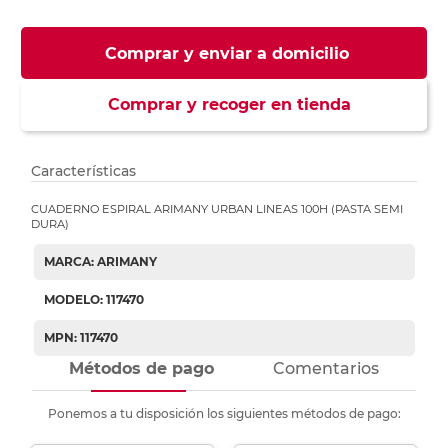
Comprar y enviar a domicilio
Comprar y recoger en tienda
Características
CUADERNO ESPIRAL ARIMANY URBAN LINEAS 100H (PASTA SEMI
DURA)
MARCA: ARIMANY
MODELO: 117470
MPN: 117470
Métodos de pago
Comentarios
Ponemos a tu disposición los siguientes métodos de pago: