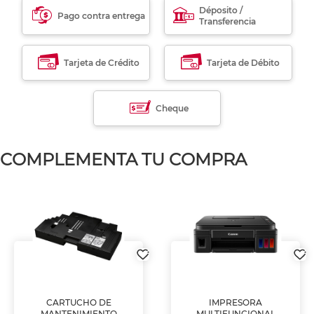
Déposito /
Pago contra entrega
Transferencia
Tarjeta de Crédito
Tarjeta de Débito
Cheque
COMPLEMENTA TU COMPRA
CARTUCHO DE
IMPRESORA
MANTENIMIENTO
MULTIFUNCIONAL