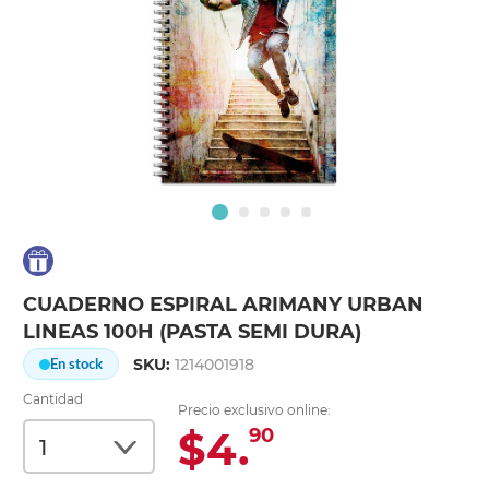
CUADERNO ESPIRAL ARIMANY URBAN
LINEAS 100H (PASTA SEMI DURA)
SKU:
1214001918
En stock
Cantidad
Precio exclusivo online:
$4.
90