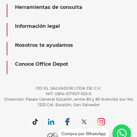
Herramientas de consulta
Información legal
Nosotros te ayudamos
Conoce Office Depot
OD EL SALVADOR LTDA DE C.V.
NIT: 0614-071107-103-0
Dirección: Paseo General Escalón, entre 83 y 85 Avenida Sur No
1323 Col. Escalón, San Salvador
Compra por WhatsApp