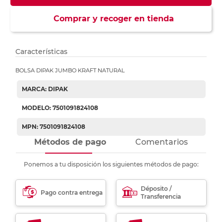
Comprar y recoger en tienda
Características
BOLSA DIPAK JUMBO KRAFT NATURAL
MARCA: DIPAK
MODELO: 7501091824108
MPN: 7501091824108
Métodos de pago
Comentarios
Ponemos a tu disposición los siguientes métodos de pago:
Déposito /
Pago contra entrega
Transferencia