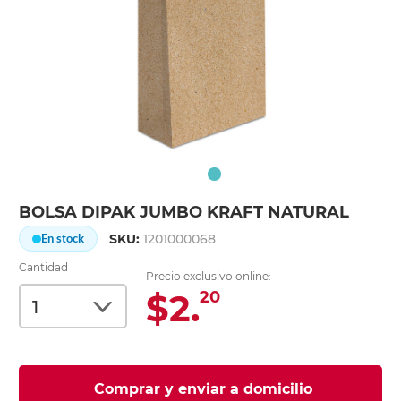
BOLSA DIPAK JUMBO KRAFT NATURAL
SKU:
1201000068
En stock
Cantidad
Precio exclusivo online:
$2.
20
Comprar y enviar a domicilio