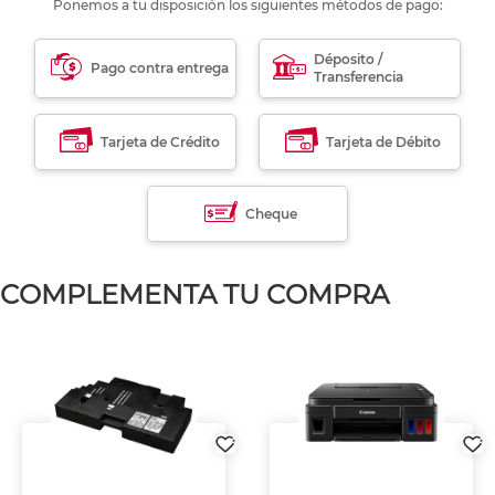
Ponemos a tu disposición los siguientes métodos de pago:
Déposito /
Pago contra entrega
Transferencia
Tarjeta de Crédito
Tarjeta de Débito
Cheque
COMPLEMENTA TU COMPRA