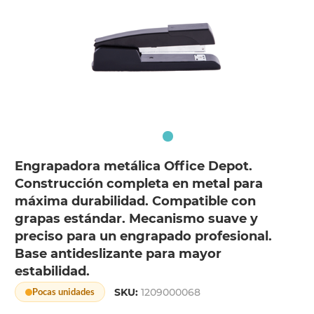
Engrapadora metálica Office Depot.
Construcción completa en metal para
máxima durabilidad. Compatible con
grapas estándar. Mecanismo suave y
preciso para un engrapado profesional.
Base antideslizante para mayor
estabilidad.
SKU:
1209000068
Pocas unidades