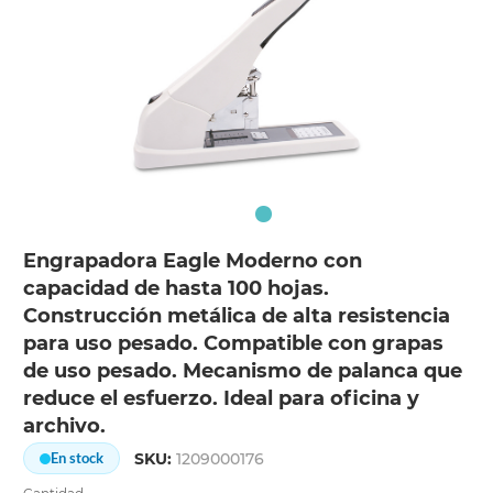
Engrapadora Eagle Moderno con
capacidad de hasta 100 hojas.
Construcción metálica de alta resistencia
para uso pesado. Compatible con grapas
de uso pesado. Mecanismo de palanca que
reduce el esfuerzo. Ideal para oficina y
archivo.
SKU:
1209000176
En stock