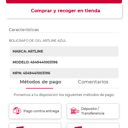
Comprar y recoger en tienda
Características
BOLIGRAFO DE GEL ARTLINE AZUL
MARCA: ARTLINE
MODELO: 4549441003196
MPN: 4549441003196
Métodos de pago
Comentarios
Ponemos a tu disposición los siguientes métodos de pago:
Déposito /
Pago contra entrega
Transferencia