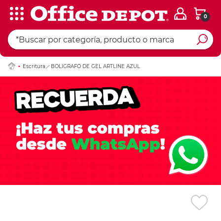
0
Ingresar Codigo Pos
Escritura
BOLIGRAFO DE GEL ARTLINE AZUL