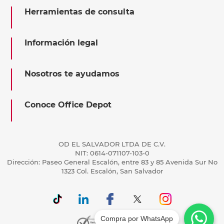
Herramientas de consulta
Información legal
Nosotros te ayudamos
Conoce Office Depot
OD EL SALVADOR LTDA DE C.V.
NIT: 0614-071107-103-0
Dirección: Paseo General Escalón, entre 83 y 85 Avenida Sur No
1323 Col. Escalón, San Salvador
Compra por WhatsApp