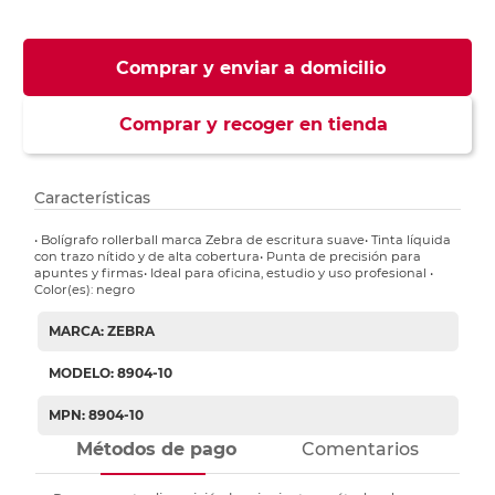
Comprar y enviar a domicilio
Comprar y recoger en tienda
Características
• Bolígrafo rollerball marca Zebra de escritura suave• Tinta líquida
con trazo nítido y de alta cobertura• Punta de precisión para
apuntes y firmas• Ideal para oficina, estudio y uso profesional •
Color(es): negro
MARCA: ZEBRA
MODELO: 8904-10
MPN: 8904-10
Métodos de pago
Comentarios