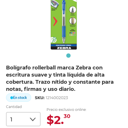
Bolígrafo rollerball marca Zebra con
escritura suave y tinta líquida de alta
cobertura. Trazo nítido y constante para
notas, firmas y uso diario.
SKU:
1214002023
En stock
Cantidad
Precio exclusivo online:
$2.
30