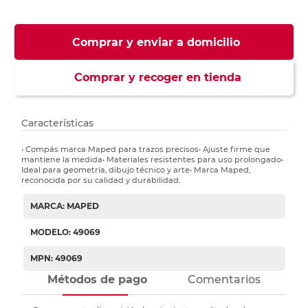
Comprar y enviar a domicilio
Comprar y recoger en tienda
Características
• Compás marca Maped para trazos precisos• Ajuste firme que
mantiene la medida• Materiales resistentes para uso prolongado•
Ideal para geometría, dibujo técnico y arte• Marca Maped,
reconocida por su calidad y durabilidad.
MARCA: MAPED
MODELO: 49069
MPN: 49069
Métodos de pago
Comentarios