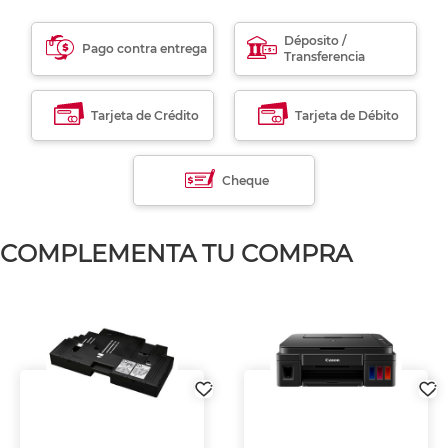
Déposito /
Pago contra entrega
Transferencia
Tarjeta de Crédito
Tarjeta de Débito
Cheque
COMPLEMENTA TU COMPRA