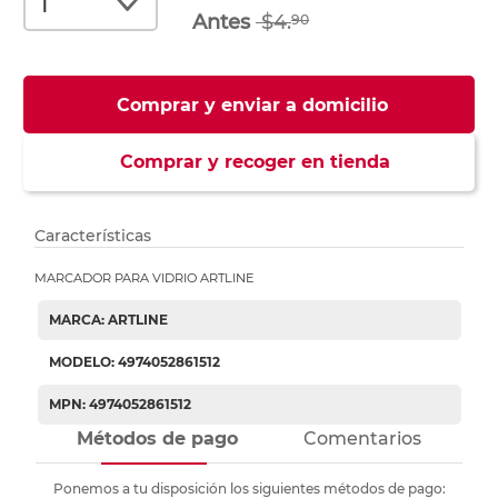
$4.
90
Comprar y enviar a domicilio
Comprar y recoger en tienda
Características
MARCADOR PARA VIDRIO ARTLINE
MARCA: ARTLINE
MODELO: 4974052861512
MPN: 4974052861512
Métodos de pago
Comentarios
Ponemos a tu disposición los siguientes métodos de pago: