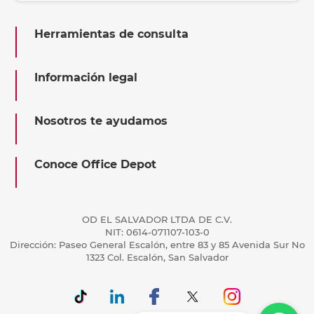
Herramientas de consulta
Información legal
Nosotros te ayudamos
Conoce Office Depot
OD EL SALVADOR LTDA DE C.V.
NIT: 0614-071107-103-0
Dirección: Paseo General Escalón, entre 83 y 85 Avenida Sur No
1323 Col. Escalón, San Salvador