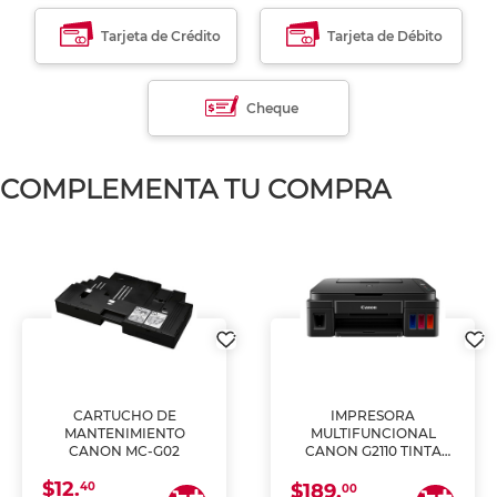
Tarjeta de Crédito
Tarjeta de Débito
Cheque
COMPLEMENTA TU COMPRA
CARTUCHO DE
IMPRESORA
MANTENIMIENTO
MULTIFUNCIONAL
CANON MC-G02
CANON G2110 TINTA
CONTINUA
$12.
40
$189.
00