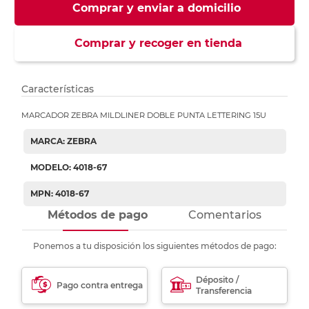
Comprar y enviar a domicilio
Comprar y recoger en tienda
Características
MARCADOR ZEBRA MILDLINER DOBLE PUNTA LETTERING 15U
MARCA: ZEBRA
MODELO: 4018-67
MPN: 4018-67
Métodos de pago
Comentarios
Ponemos a tu disposición los siguientes métodos de pago:
Déposito /
Pago contra entrega
Transferencia