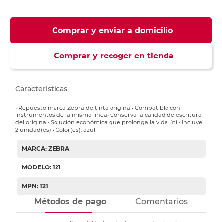
Comprar y enviar a domicilio
Comprar y recoger en tienda
Características
• Repuesto marca Zebra de tinta original• Compatible con
instrumentos de la misma línea• Conserva la calidad de escritura
del original• Solución económica que prolonga la vida útil• Incluye
2 unidad(es) • Color(es): azul
MARCA: ZEBRA
MODELO: 121
MPN: 121
Métodos de pago
Comentarios