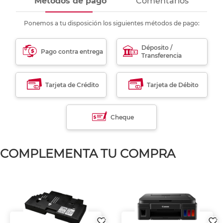
Métodos de pago
Comentarios
Ponemos a tu disposición los siguientes métodos de pago:
Déposito /
Pago contra entrega
Transferencia
Tarjeta de Crédito
Tarjeta de Débito
Cheque
COMPLEMENTA TU COMPRA