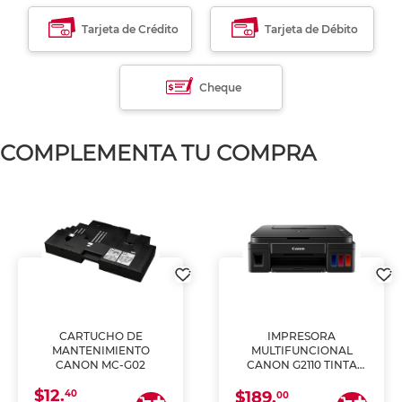
Tarjeta de Crédito
Tarjeta de Débito
Cheque
COMPLEMENTA TU COMPRA
CARTUCHO DE
IMPRESORA
MANTENIMIENTO
MULTIFUNCIONAL
CANON MC-G02
CANON G2110 TINTA
CONTINUA
$12.
40
$189.
00