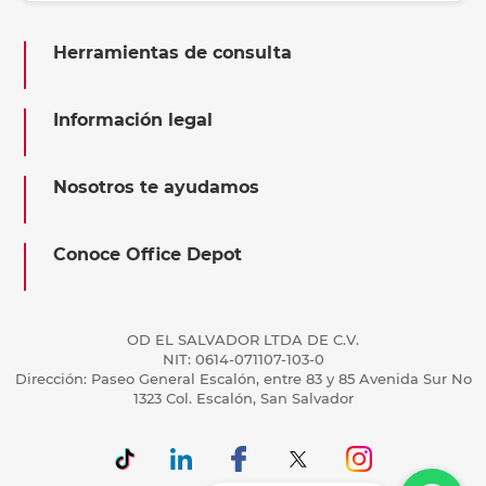
Herramientas de consulta
Información legal
Nosotros te ayudamos
Conoce Office Depot
OD EL SALVADOR LTDA DE C.V.
NIT: 0614-071107-103-0
Dirección: Paseo General Escalón, entre 83 y 85 Avenida Sur No
1323 Col. Escalón, San Salvador