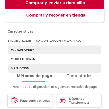
Comprar y enviar a domicilio
Comprar y recoger en tienda
Características
ETIQUETA D/IDENTIFICACION AUTOLAMINADA P/1000
MARCA: AVERY
MODELO: 00756
MPN: 00756
Métodos de pago
Comentarios
Ponemos a tu disposición los siguientes métodos de pago:
Déposito /
Pago contra entrega
Transferencia