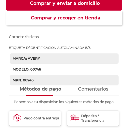
Comprar y enviar a domicilio
Comprar y recoger en tienda
Características
ETIQUETA D/IDENTIFICACION AUTOLAMINADA B/8
MARCA: AVERY
MODELO: 00746
MPN: 00746
Métodos de pago
Comentarios
Ponemos a tu disposición los siguientes métodos de pago:
Déposito /
Pago contra entrega
Transferencia