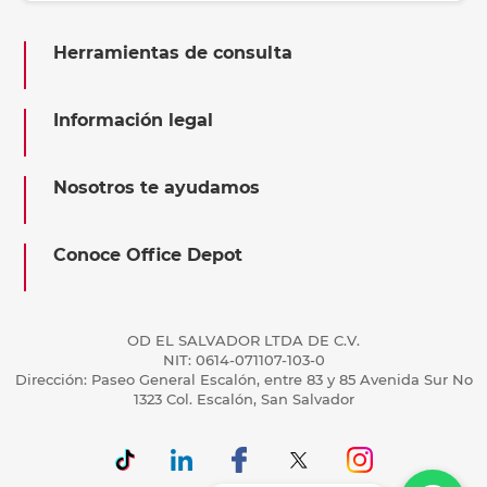
Herramientas de consulta
Información legal
Nosotros te ayudamos
Conoce Office Depot
OD EL SALVADOR LTDA DE C.V.
NIT: 0614-071107-103-0
Dirección: Paseo General Escalón, entre 83 y 85 Avenida Sur No
1323 Col. Escalón, San Salvador