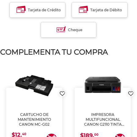
Tarjeta de Crédito
Tarjeta de Débito
Cheque
COMPLEMENTA TU COMPRA
CARTUCHO DE
IMPRESORA
MANTENIMIENTO
MULTIFUNCIONAL
CANON MC-G02
CANON G2110 TINTA
CONTINUA
$12.
40
$189.
00