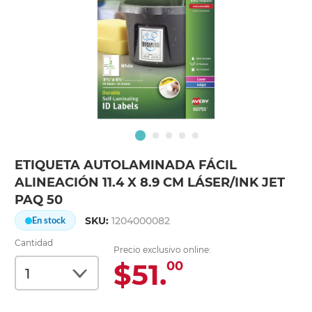
ETIQUETA AUTOLAMINADA FÁCIL
ALINEACIÓN 11.4 X 8.9 CM LÁSER/INK JET
PAQ 50
SKU:
1204000082
En stock
Cantidad
Precio exclusivo online:
$51.
00