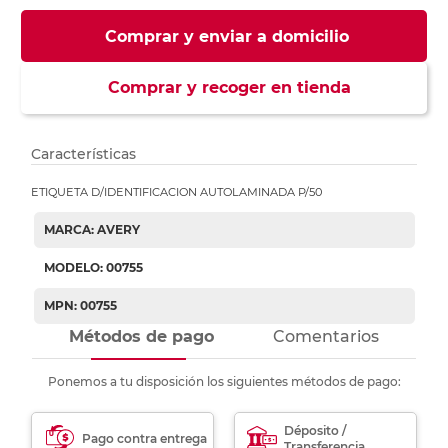
Comprar y enviar a domicilio
Comprar y recoger en tienda
Características
ETIQUETA D/IDENTIFICACION AUTOLAMINADA P/50
MARCA: AVERY
MODELO: 00755
MPN: 00755
Métodos de pago
Comentarios
Ponemos a tu disposición los siguientes métodos de pago:
Déposito /
Pago contra entrega
Transferencia