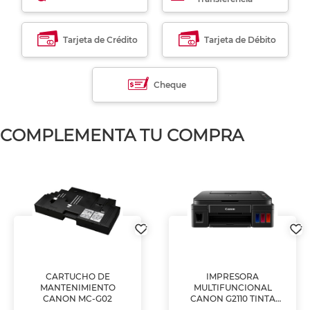
Tarjeta de Crédito
Tarjeta de Débito
Cheque
COMPLEMENTA TU COMPRA
CARTUCHO DE
IMPRESORA
MANTENIMIENTO
MULTIFUNCIONAL
CANON MC-G02
CANON G2110 TINTA
CONTINUA