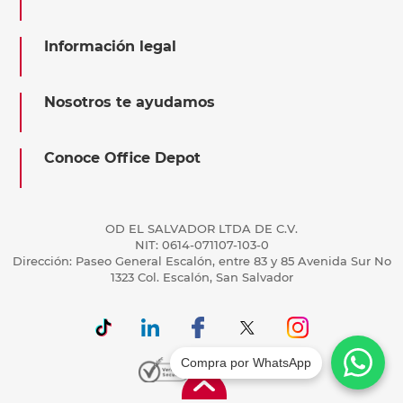
Información legal
Nosotros te ayudamos
Conoce Office Depot
OD EL SALVADOR LTDA DE C.V.
NIT: 0614-071107-103-0
Dirección: Paseo General Escalón, entre 83 y 85 Avenida Sur No
1323 Col. Escalón, San Salvador
Compra por WhatsApp