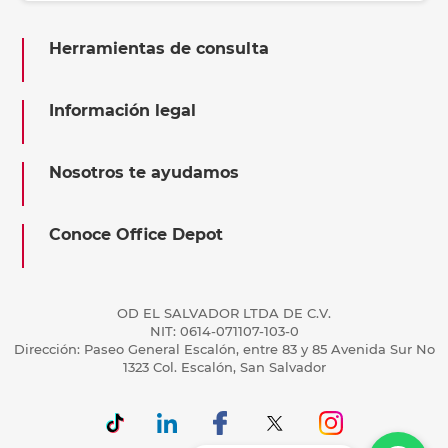
Herramientas de consulta
Información legal
Nosotros te ayudamos
Conoce Office Depot
OD EL SALVADOR LTDA DE C.V.
NIT: 0614-071107-103-0
Dirección: Paseo General Escalón, entre 83 y 85 Avenida Sur No
1323 Col. Escalón, San Salvador