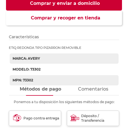
Comprar y enviar a domicilio
Comprar y recoger en tienda
Características
ETIQ REDONDA TIPO PIZARRON REMOVIBLE
MARCA: AVERY
MODELO: 73302
MPN: 73302
Métodos de pago
Comentarios
Ponemos a tu disposición los siguientes métodos de pago:
Déposito /
Pago contra entrega
Transferencia