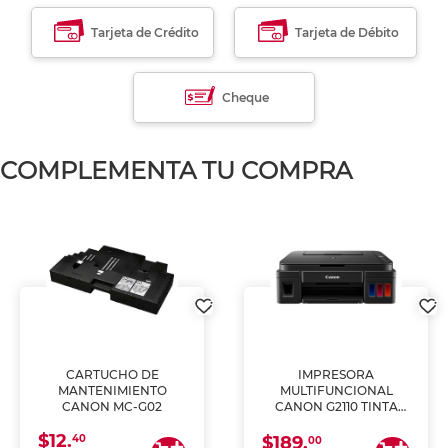
Tarjeta de Crédito
Tarjeta de Débito
Cheque
COMPLEMENTA TU COMPRA
CARTUCHO DE
IMPRESORA
MANTENIMIENTO
MULTIFUNCIONAL
CANON MC-G02
CANON G2110 TINTA
CONTINUA
$12.
40
$189.
00