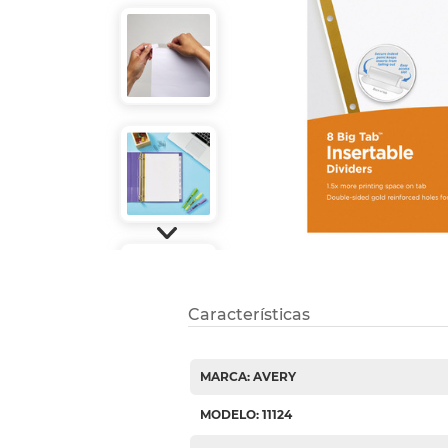
Refuerzos 
Características
MARCA: AVERY
MODELO: 11124