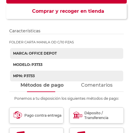
Comprar y recoger en tienda
Características
FOLDER CARTA MANILA OD C/10 PZAS
MARCA: OFFICE DEPOT
MODELO: P3733
MPN: P3733
Métodos de pago
Comentarios
Ponemos a tu disposición los siguientes métodos de pago:
Déposito /
Pago contra entrega
Transferencia