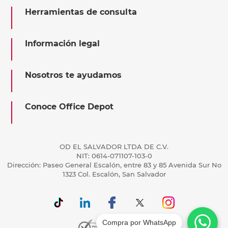
Herramientas de consulta
Información legal
Nosotros te ayudamos
Conoce Office Depot
OD EL SALVADOR LTDA DE C.V.
NIT: 0614-071107-103-0
Dirección: Paseo General Escalón, entre 83 y 85 Avenida Sur No
1323 Col. Escalón, San Salvador
Compra por WhatsApp