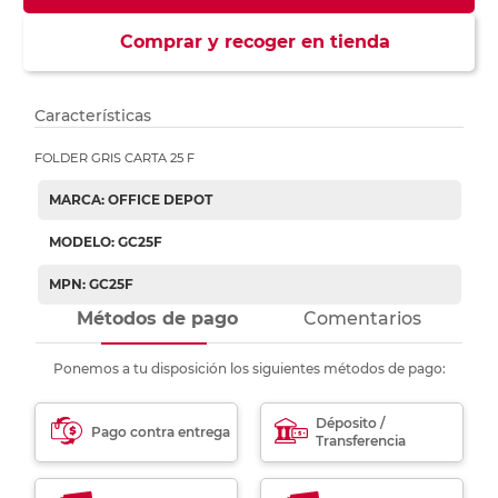
Comprar y recoger en tienda
Características
FOLDER GRIS CARTA 25 F
MARCA: OFFICE DEPOT
MODELO: GC25F
MPN: GC25F
Métodos de pago
Comentarios
Ponemos a tu disposición los siguientes métodos de pago:
Déposito /
Pago contra entrega
Transferencia