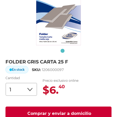
FOLDER GRIS CARTA 25 F
SKU:
1206000097
En stock
Cantidad
Precio exclusivo online:
$6.
40
Comprar y enviar a domicilio