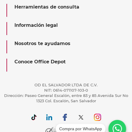
Herramientas de consulta
Información legal
Nosotros te ayudamos
Conoce Office Depot
OD EL SALVADOR LTDA DE C.V.
NIT: 0614-071107-103-0
Dirección: Paseo General Escalón, entre 83 y 85 Avenida Sur No
1323 Col. Escalón, San Salvador
Compra por WhatsApp