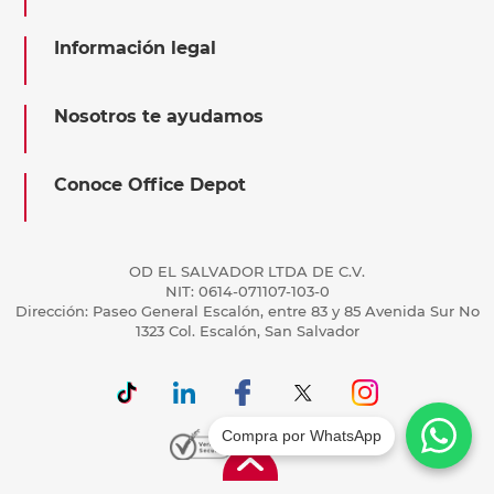
Información legal
Nosotros te ayudamos
Conoce Office Depot
OD EL SALVADOR LTDA DE C.V.
NIT: 0614-071107-103-0
Dirección: Paseo General Escalón, entre 83 y 85 Avenida Sur No
1323 Col. Escalón, San Salvador
Compra por WhatsApp