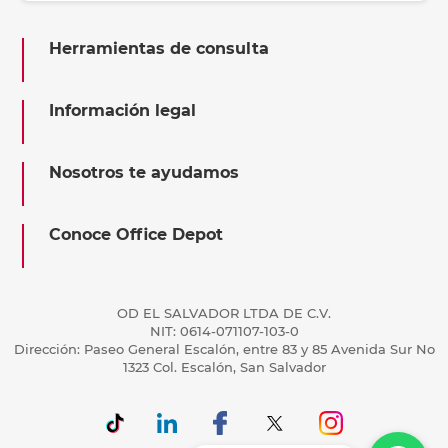
Herramientas de consulta
Información legal
Nosotros te ayudamos
Conoce Office Depot
OD EL SALVADOR LTDA DE C.V.
NIT: 0614-071107-103-0
Dirección: Paseo General Escalón, entre 83 y 85 Avenida Sur No
1323 Col. Escalón, San Salvador