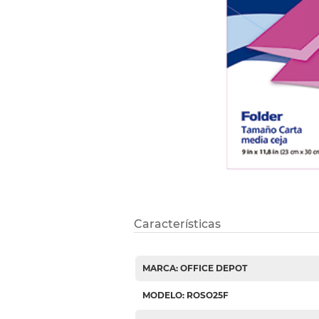
Refuerzos 
Características
MARCA: OFFICE DEPOT
MODELO: ROSO25F