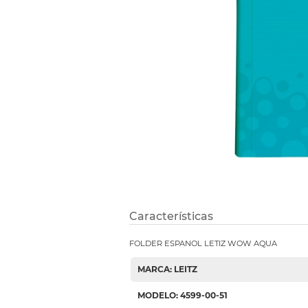
Refuerzos 
Características
FOLDER ESPANOL LETIZ WOW AQUA
MARCA: LEITZ
MODELO: 4599-00-51