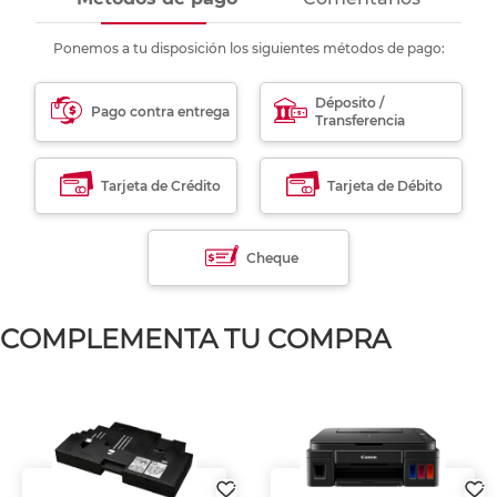
Ponemos a tu disposición los siguientes métodos de pago:
Déposito /
Pago contra entrega
Transferencia
Tarjeta de Crédito
Tarjeta de Débito
Cheque
COMPLEMENTA TU COMPRA