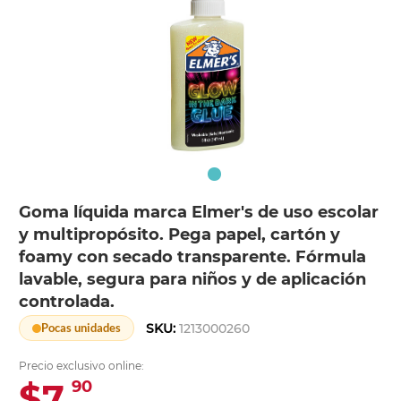
Goma líquida marca Elmer's de uso escolar
y multipropósito. Pega papel, cartón y
foamy con secado transparente. Fórmula
lavable, segura para niños y de aplicación
controlada.
SKU:
1213000260
Pocas unidades
Precio exclusivo online:
$7.
90