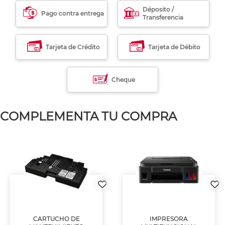
Déposito /
Pago contra entrega
Transferencia
Tarjeta de Crédito
Tarjeta de Débito
Cheque
COMPLEMENTA TU COMPRA
CARTUCHO DE
IMPRESORA