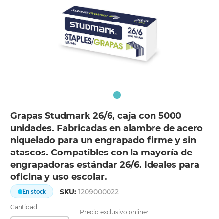
Grapas Studmark 26/6, caja con 5000
unidades. Fabricadas en alambre de acero
niquelado para un engrapado firme y sin
atascos. Compatibles con la mayoría de
engrapadoras estándar 26/6. Ideales para
oficina y uso escolar.
SKU:
1209000022
En stock
Cantidad
Precio exclusivo online: