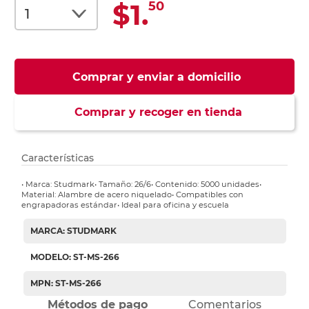
$1.
50
Comprar y enviar a domicilio
Comprar y recoger en tienda
Características
• Marca: Studmark• Tamaño: 26/6• Contenido: 5000 unidades•
Material: Alambre de acero niquelado• Compatibles con
engrapadoras estándar• Ideal para oficina y escuela
MARCA: STUDMARK
MODELO: ST-MS-266
MPN: ST-MS-266
Métodos de pago
Comentarios