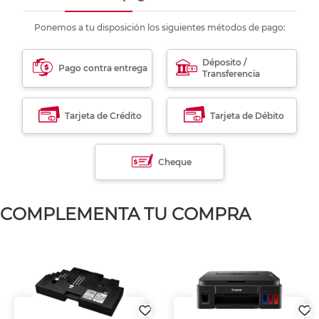
Ponemos a tu disposición los siguientes métodos de pago:
Déposito /
Pago contra entrega
Transferencia
Tarjeta de Crédito
Tarjeta de Débito
Cheque
COMPLEMENTA TU COMPRA