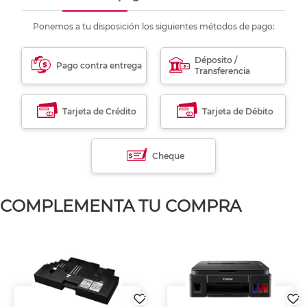
Ponemos a tu disposición los siguientes métodos de pago:
Déposito /
Pago contra entrega
Transferencia
Tarjeta de Crédito
Tarjeta de Débito
Cheque
COMPLEMENTA TU COMPRA