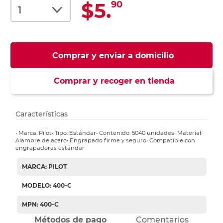
$5.
90
Comprar y enviar a domicilio
Comprar y recoger en tienda
Características
• Marca: Pilot• Tipo: Estándar• Contenido: 5040 unidades• Material:
Alambre de acero• Engrapado firme y seguro• Compatible con
engrapadoras estándar
MARCA: PILOT
MODELO: 400-C
MPN: 400-C
Métodos de pago
Comentarios