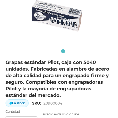
Grapas estándar Pilot, caja con 5040
unidades. Fabricadas en alambre de acero
de alta calidad para un engrapado firme y
seguro. Compatibles con engrapadoras
Pilot y la mayoría de engrapadoras
estándar del mercado.
SKU:
1209000041
En stock
Cantidad
Precio exclusivo online: