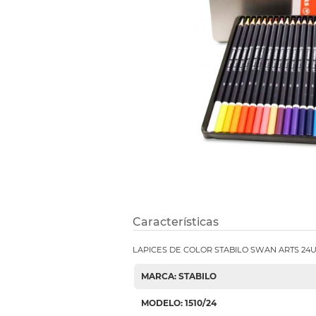
Refuerzos 
Características
LAPICES DE COLOR STABILO SWAN ARTS 24
MARCA: STABILO
MODELO: 1510/24