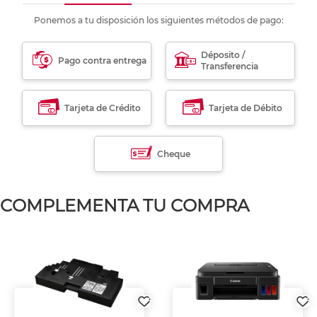
Ponemos a tu disposición los siguientes métodos de pago:
Déposito /
Pago contra entrega
Transferencia
Tarjeta de Crédito
Tarjeta de Débito
Cheque
COMPLEMENTA TU COMPRA