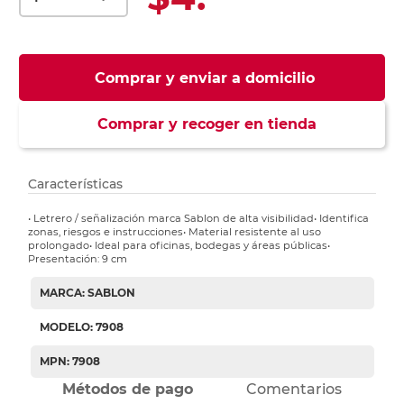
Comprar y enviar a domicilio
Comprar y recoger en tienda
Características
• Letrero / señalización marca Sablon de alta visibilidad• Identifica
zonas, riesgos e instrucciones• Material resistente al uso
prolongado• Ideal para oficinas, bodegas y áreas públicas•
Presentación: 9 cm
MARCA: SABLON
MODELO: 7908
MPN: 7908
Métodos de pago
Comentarios