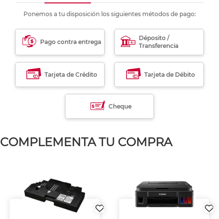
Ponemos a tu disposición los siguientes métodos de pago:
Déposito /
Pago contra entrega
Transferencia
Tarjeta de Crédito
Tarjeta de Débito
Cheque
COMPLEMENTA TU COMPRA