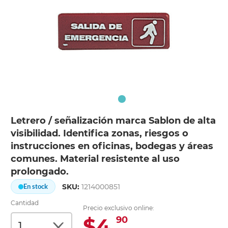
Letrero / señalización marca Sablon de alta
visibilidad. Identifica zonas, riesgos o
instrucciones en oficinas, bodegas y áreas
comunes. Material resistente al uso
prolongado.
SKU:
1214000851
En stock
Cantidad
Precio exclusivo online:
$4.
90