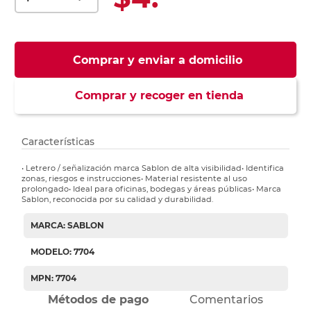
Comprar y enviar a domicilio
Comprar y recoger en tienda
Características
• Letrero / señalización marca Sablon de alta visibilidad• Identifica
zonas, riesgos e instrucciones• Material resistente al uso
prolongado• Ideal para oficinas, bodegas y áreas públicas• Marca
Sablon, reconocida por su calidad y durabilidad.
MARCA: SABLON
MODELO: 7704
MPN: 7704
Métodos de pago
Comentarios